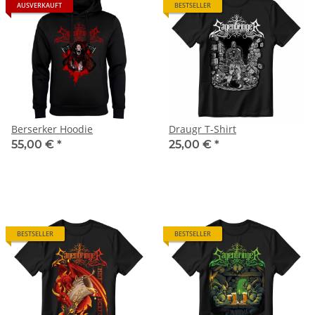
AUSVERKAUFT
BESTSELLER
Berserker Hoodie
Draugr T-Shirt
55,00 €
*
25,00 €
*
BESTSELLER
BESTSELLER