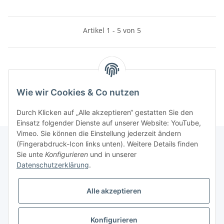
Artikel 1 - 5 von 5
Kategorien
Wie wir Cookies & Co nutzen
Durch Klicken auf „Alle akzeptieren“ gestatten Sie den
Einsatz folgender Dienste auf unserer Website: YouTube,
Vimeo. Sie können die Einstellung jederzeit ändern
(Fingerabdruck-Icon links unten). Weitere Details finden
Sie unte
Konfigurieren
und in unserer
Informationen
Datenschutzerklärung
.
Gesetzliche Informationen
Alle akzeptieren
Konfigurieren
Widerrufsbutton